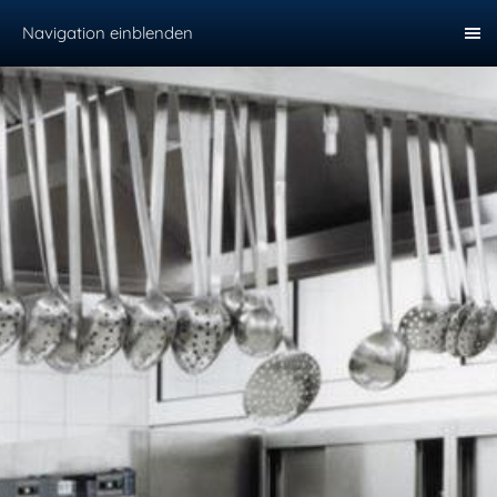
Navigation einblenden