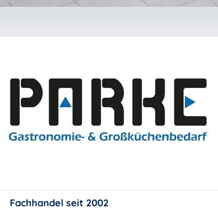
Fachhandel seit 2002