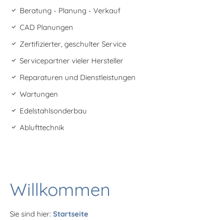
Beratung - Planung - Verkauf
CAD Planungen
Zertifizierter, geschulter Service
Servicepartner vieler Hersteller
Reparaturen und Dienstleistungen
Wartungen
Edelstahlsonderbau
Ablufttechnik
Willkommen
Sie sind hier:
Startseite